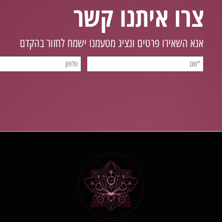
צרו איתנו קשר
אנא השאירו פרטים ונציג מטעמנו ישמח לחזור בהקדם