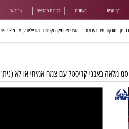
ף הבית
מאמרים
לקוחות ממליצי
ם
צור קשר
מזרקות מים בעבודת יד
מוצרי מיסטיקה וקטורת
מוביילים ע. יד
מוצרי -יודאיי