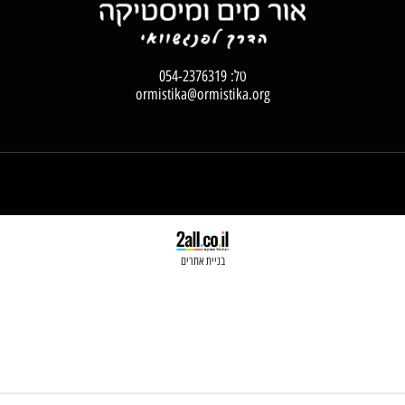
טל:
054-2376319
ormistika@ormistika.org
בניית אתרים