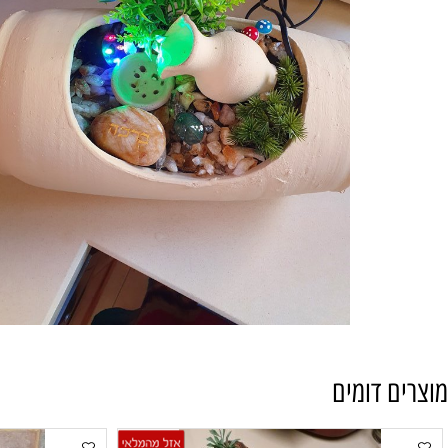
 דומים