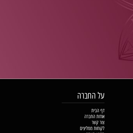
על החברה