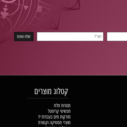
קטלוג מוצרים