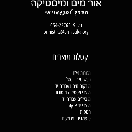
טל:
054-2376319
ormistika@ormistika.org
קטלוג מוצרים
מנורות מלח
תכשיטי קריסטל
מזרקות מים בעבודת יד
מוצרי מסטיקה וקטורת
מוביילים עבודת יד
מוצרי יודאיקה
חמסות
פופולרים ומבצעים