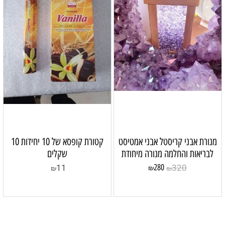
מנורת אבני קריסטל אבני אמטיסט
קטורת קופסא של 10 יחידות 10
לבריאות והחלמה מנורה מיחודת
שקלים
11
320
280
₪
₪
₪