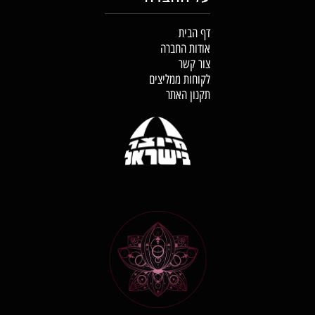
דף הבית
אודות החברה
צור קשר
לקוחות ממליצים
תקנון האתר