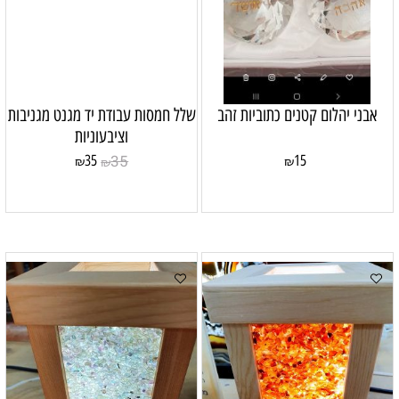
אבני יהלום קטנים כתוביות זהב
שלל חמסות עבודת יד מגנט מגניבות
וציבעוניות
35
35
15
₪
₪
₪