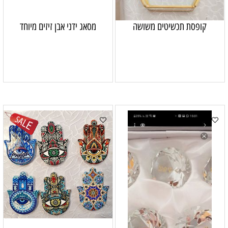
קופסת תכשיטים משושה
מסאג ידני אבן זיזים מיוחד