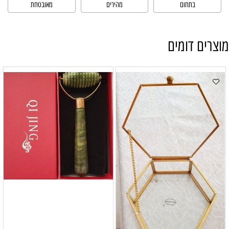
בתחום
מהירים
מאובטחת
מוצרים דומים