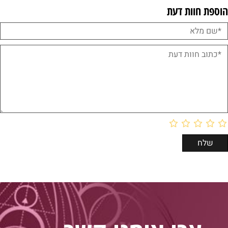
הוספת חוות דעת