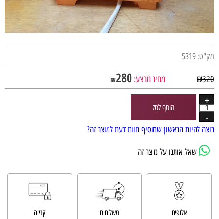
מק"ט:
5319
280
320
₪
מחיר מבצע:
₪
הוסף לסל
רוצה להיות הראשון שמוסיף חוות דעת למוצר זה?
שאל אותנו על מוצר זה
אלופים
משלוחים
קנייה