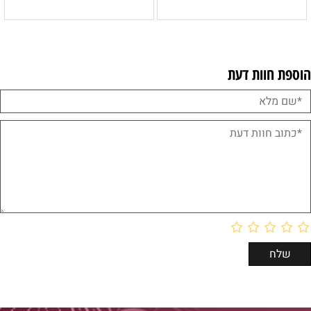
הוספת חוות דעת