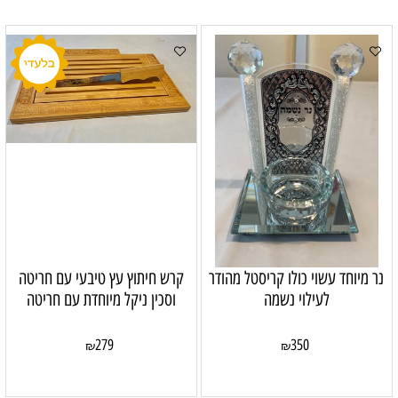
נר מיוחד עשוי כולו קריסטל מהודר
קרש חיתוץ עץ טיבעי עם חריטה
לעילוי נשמה
וסכין ניקל מיוחדת עם חריטה
279
350
₪
₪