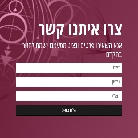
צרו איתנו קשר
אנא השאירו פרטים ונציג מטעמנו ישמח לחזור
בהקדם