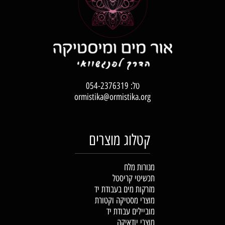
טל:
054-2376319
ormistika@ormistika.org
קטלוג מוצרים
מנורות מלח
תכשיטי קריסטל
מזרקות מים בעבודת יד
מוצרי מסטיקה וקטורת
מוביילים עבודת יד
מוצרי יודאיקה