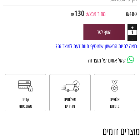
130
180
₪
מחיר מבצע:
₪
הוסף לסל
רוצה להיות הראשון שמוסיף חוות דעת למוצר זה?
שאל אותנו על מוצר זה
אלופים
משלוחים
קנייה
בתחום
מהירים
מאובטחת
מוצרים דומים