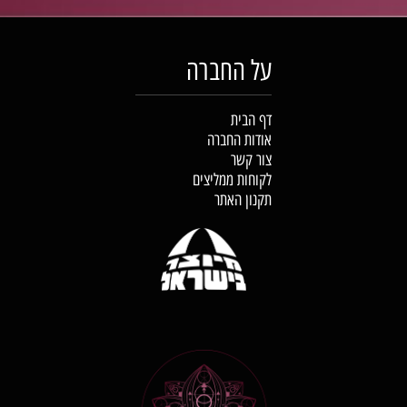
על החברה
דף הבית
אודות החברה
צור קשר
לקוחות ממליצים
תקנון האתר