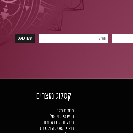
קטלוג מוצרים