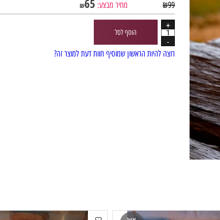
65
99
₪
מחיר מבצע:
₪
הוסף לסל
רוצה להיות הראשון שמוסיף חוות דעת למוצר זה?