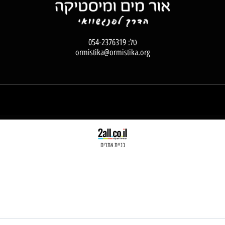
טל:
054-2376319
ormistika@ormistika.org
בניית אתרים