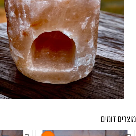
 דומים