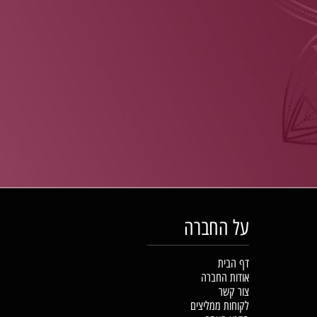
על החברה