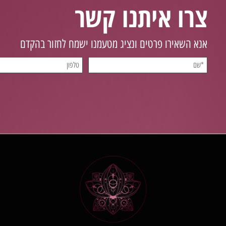
צרו איתנו קשר
אנא השאירו פרטים ונציג מטעמנו ישמח לחזור בהקדם