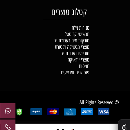
קטלוג מוצרים
מנורות מלח
תכשיטי קריסטל
מזרקות מים בעבודת יד
מוצרי מסטיקה וקטורת
מוביילים עבודת יד
מוצרי יודאיקה
חמסות
פופולרים ומבצעים
© All Rights Reserved
✕