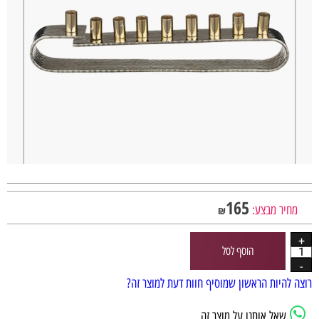
165
מחיר מבצע:
₪
הוסף לסל
רוצה להיות הראשון שמוסיף חוות דעת למוצר זה?
שאל אותנו על מוצר זה