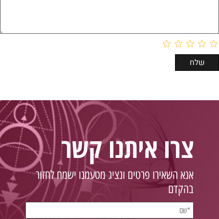
צרו איתנו קשר
אנא השאירו פרטים ונציג מטעמנו ישמח לחזור
בהקדם