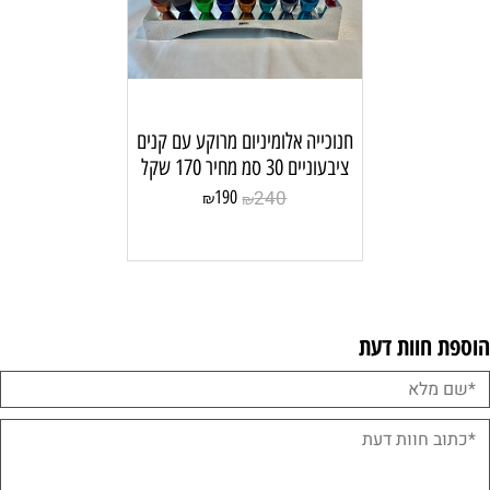
חנוכייה אלומיניום מרוקע עם קנים
ציבעוניים 30 סמ מחיר 170 שקל
240
190
₪
₪
הוספת חוות דעת