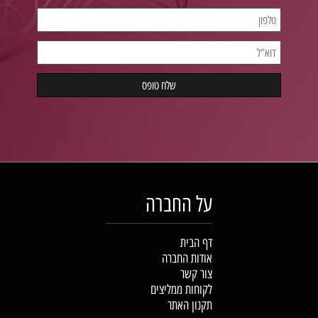
על החברה
דף הבית
אודות החברה
צור קשר
לקוחות ממליצים
תקנון האתר