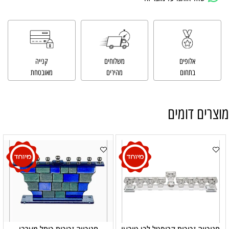
אלופים
משלוחים
קנייה
בתחום
מהירים
מאובטחת
מוצרים דומים