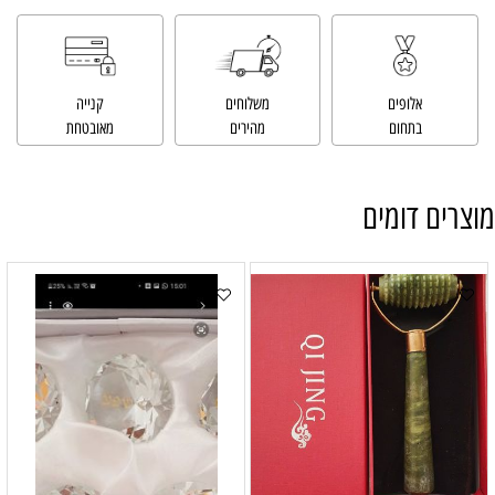
אלופים
משלוחים
קנייה
בתחום
מהירים
מאובטחת
מוצרים דומים