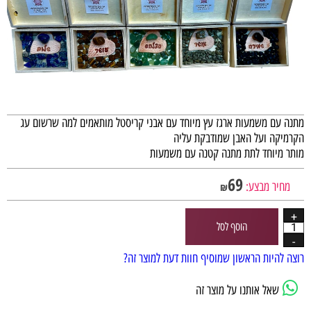
מתנה עם משמעות ארגז עץ מיוחד עם אבני קריסטל מותאמים למה שרשום עג
הקרמיקה ועל האבן שמודבקת עליה
מותר מיוחד לתת מתנה קטנה עם משמעות
69
מחיר מבצע:
₪
הוסף לסל
רוצה להיות הראשון שמוסיף חוות דעת למוצר זה?
שאל אותנו על מוצר זה