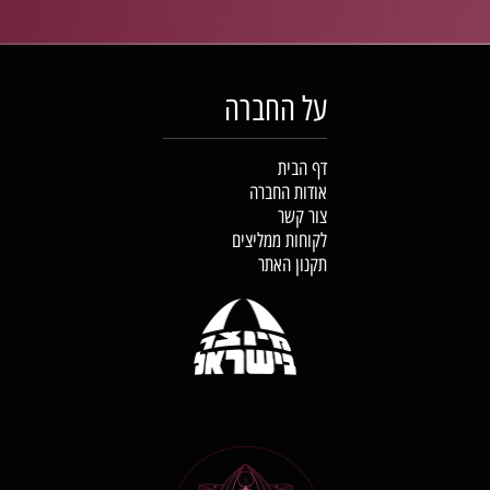
על החברה
דף הבית
אודות החברה
צור קשר
לקוחות ממליצים
תקנון האתר