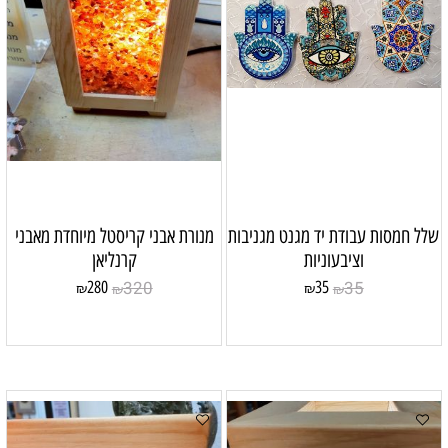
שלל חמסות עבודת יד מגנט מגניבות
מנורת אבני קריסטל מיוחדת מאבני
וציבעוניות
קרנליאן
320
35
280
35
₪
₪
₪
₪