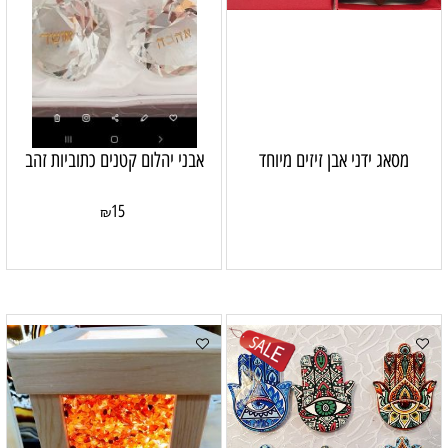
מסאג ידני אבן זיזים מיוחד
אבני יהלום קטנים כתוביות זהב
15
₪