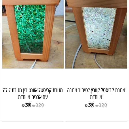
מנורת קריסטל קוורץ לטיהור מנורה
מנורת קריסטל אוונטורין מנורת לילה
מיוחדת
עם אבנים מיוחדת
320
320
280
280
₪
₪
₪
₪