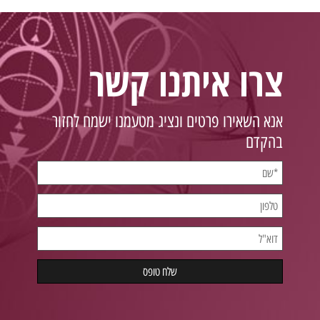
צרו איתנו קשר
אנא השאירו פרטים ונציג מטעמנו ישמח לחזור
בהקדם