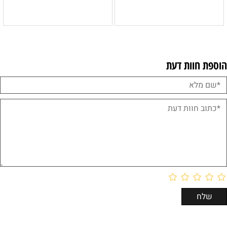
הוספת חוות דעת