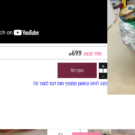
699
מחיר מבצע:
₪
הוסף לסל
רוצה להיות הראשון שמוסיף חוות דעת למוצר זה?