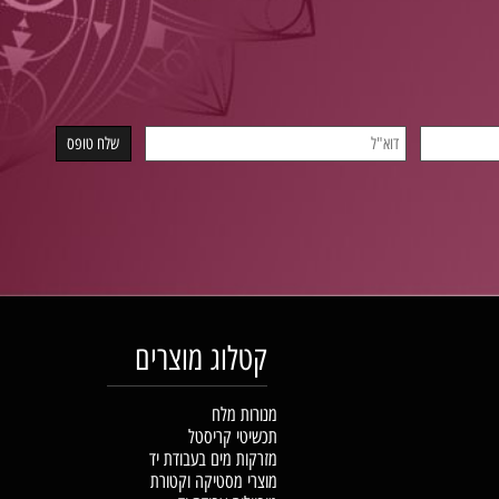
קטלוג מוצרים