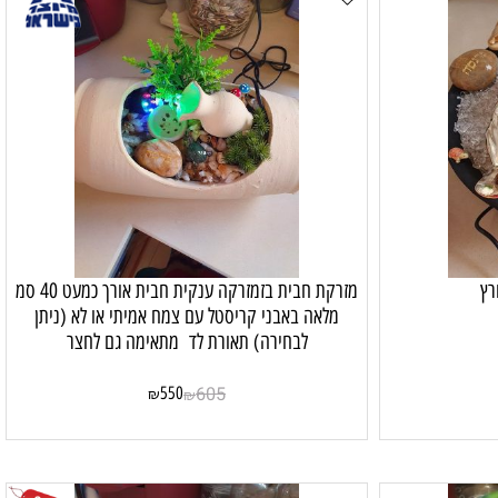
מזרקת חבית בזמזרקה ענקית חבית אורך כמעט 40 סמ
מלאה באבני קריסטל עם צמח אמיתי או לא (ניתן
לבחירה) תאורת לד מתאימה גם לחצר
550
605
₪
₪