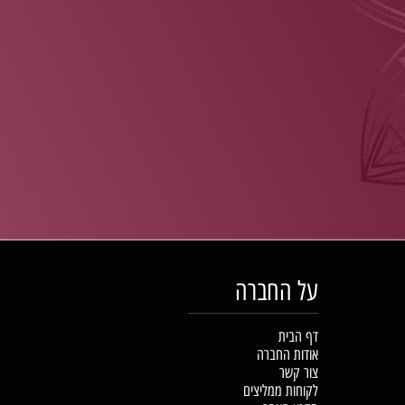
על החברה