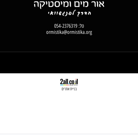
טל:
054-2376319
ormistika@ormistika.org
בניית אתרים