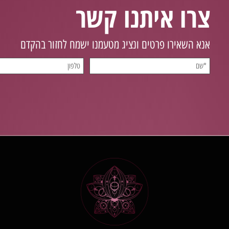
צרו איתנו קשר
אנא השאירו פרטים ונציג מטעמנו ישמח לחזור בהקדם