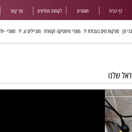
ף הבית
מאמרים
לקוחות ממליצי
ם
צור קשר
מזרקות מים בעבודת יד
מוצרי מיסטיקה וקטורת
מוביילים ע. יד
מוצרי -יודאיי
שלנו