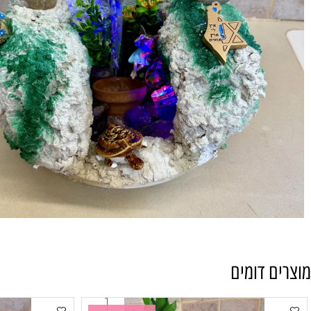
 דומים