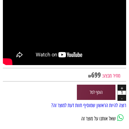
699
מחיר מבצע:
₪
הוסף לסל
רוצה להיות הראשון שמוסיף חוות דעת למוצר זה?
שאל אותנו על מוצר זה