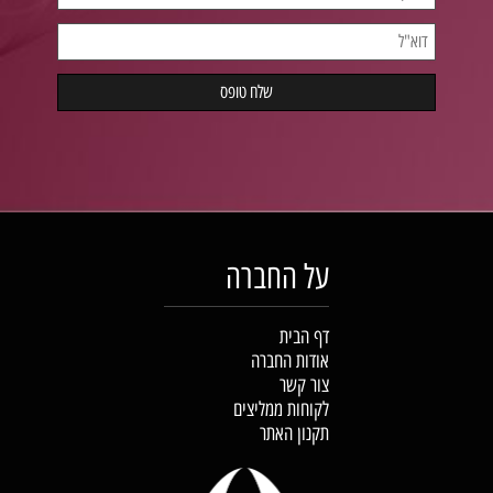
על החברה
דף הבית
אודות החברה
צור קשר
לקוחות ממליצים
תקנון האתר