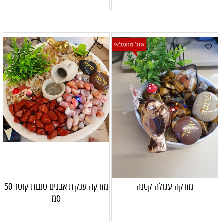
מזרקה עגולה קטנה
מזרקה ענקית אבנים טובות קוטר 50
סמ