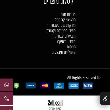
קטלוג מוצרים
מנורות מלח
תכשיטי קריסטל
מזרקות מים בעבודת יד
מוצרי מסטיקה וקטורת
מוביילים עבודת יד
מוצרי יודאיקה
חמסות
פופולרים ומבצעים
© All Rights Reserved
✕
בניית אתרים