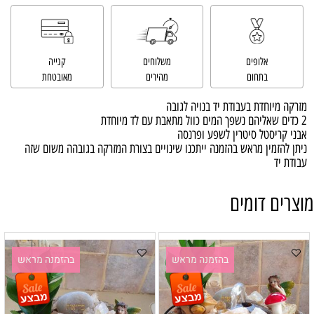
אלופים
משלוחים
קנייה
בתחום
מהירים
מאובטחת
מזרקה מיוחדת בעבודת יד בנויה לגובה
2 כדים שאליהם נשפך המים כוול מתאבת עם לד מיוחדת
אבני קריסטל סיטרין לשפע ופרנסה
ניתן להזמין מראש בהזמנה ייתכנו שינויים בצורת המזרקה בגובהה משום שזה
עבודת יד
מוצרים דומים
בהזמנה מראש
בהזמנה מראש