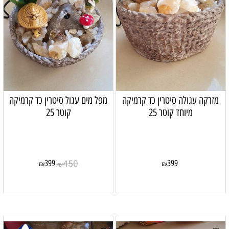
מזרקה עגולה סיטרין כד קרמיקה
מפל מים עגול סיטרין כד קרמיקה
מיוחד קוטר 25
קוטר 25
450
399
399
₪
₪
₪