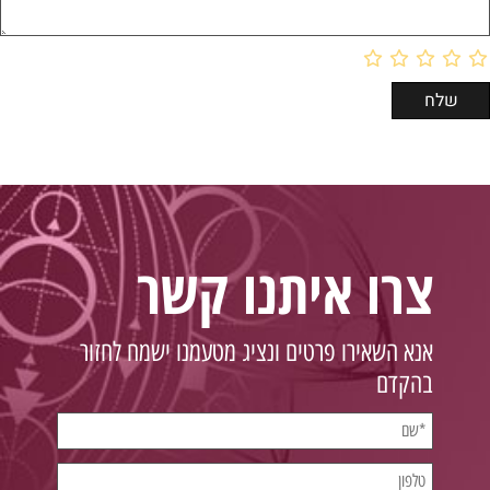
צרו איתנו קשר
אנא השאירו פרטים ונציג מטעמנו ישמח לחזור
בהקדם